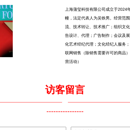
上海蒲玺科技有限公司成立于2024
幢，法定代表人为吴铁男。经营范围
流、技术转让、技术推广；组织文化
告设计、代理；广告制作；会议及展
化艺术经纪代理；文化经纪人服务；
联网销售（除销售需要许可的商品）
营活动）
访客留言
----------------