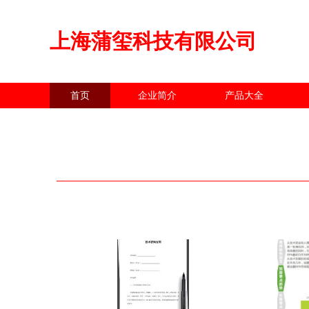
上海蒲玺科技有限公司
首页
企业简介
产品大全