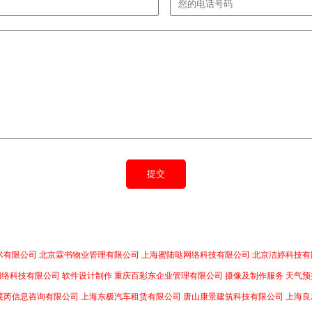
术有限公司
北京霖书物业管理有限公司
上海蜜陆哒网络科技有限公司
北京洁婷科技有
网络科技有限公司
软件设计制作
重庆百彩东企业管理有限公司
摄像及制作服务
天气预
冀芮信息咨询有限公司
上海东极汽车租赁有限公司
唐山康景建筑科技有限公司
上海良