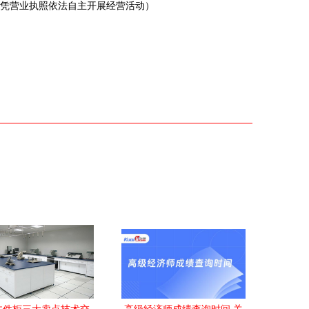
凭营业执照依法自主开展经营活动）