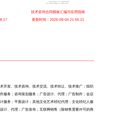
技术咨询合同模板汇编与应用指南
8:17
更新时间：2026-08-04 21:55:21
术开发、技术咨询、技术交流、技术转让、技术推广；组织
作服务；咨询策划服务；广告设计、代理；广告制作；会议
计服务；平面设计；其他文化艺术经纪代理；文化经纪人服
设计、代理；广告发布；互联网销售（除销售需要许可的商