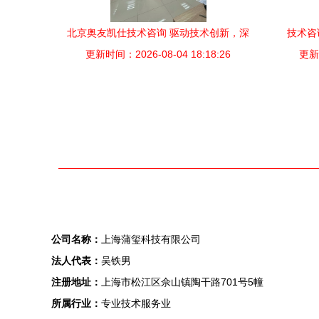
北京奥友凯仕技术咨询 驱动技术创新，深
技术咨
更新时间：2026-08-04 18:18:26
化行业交流
更新时
公司名称：
上海蒲玺科技有限公司
法人代表：
吴铁男
注册地址：
上海市松江区佘山镇陶干路701号5幢
所属行业：
专业技术服务业