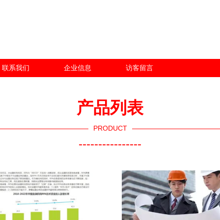
联系我们
企业信息
访客留言
产品列表
PRODUCT
----------------