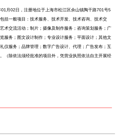
年01月02日，注册地位于上海市松江区佘山镇陶干路701号5
包括一般项目：技术服务、技术开发、技术咨询、技术交
艺术交流活动；制片；摄像及制作服务；咨询策划服务；广
览服务；图文设计制作；专业设计服务；平面设计；其他文
礼仪服务；品牌管理；数字广告设计、代理；广告发布；互
。（除依法须经批准的项目外，凭营业执照依法自主开展经