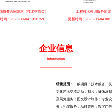
询服务合同范本（技术交流类）
工程技术咨询服务协议
间：2026-08-04 13:31:59
更新时间：2026-08-04 00:1
企业信息
Information
----------------
经营范围：
一般项目：技术服务、技
文化艺术交流活动；制片；摄像及制
及展览服务；图文设计制作；专业设
务；礼仪服务；品牌管理；数字广告