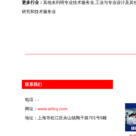
更多行业：
其他未列明专业技术服务业,工业与专业设计及其他
研究和技术服务业
联系我们
电话：-
网址：
www.arhrq.com
地址：上海市松江区佘山镇陶干路701号5幢