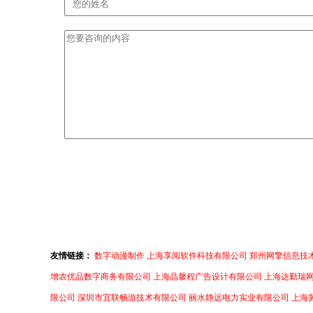
友情链接：
数字动漫制作
上海享阅软件科技有限公司
郑州网擎信息技
增农优品数字商务有限公司
上海晶馨程广告设计有限公司
上海达勤瑞
限公司
深圳市宜联畅游技术有限公司
丽水静远电力实业有限公司
上海