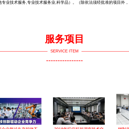
专业技术服务,专业技术服务业,科学
品）。（除依法须经批准的项目外，
服务项目
SERVICE ITEM
----------------