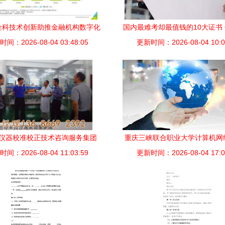
金科技术创新助推金融机构数字化
国内最难考却最值钱的10大证书
间：2026-08-04 03:48:05
转型技术交流实践
更新时间：2026-08-04 10:0
有其中之一（技术咨询师必
仪器校准校正技术咨询服务集团
重庆三峡联合职业大学计算机网
间：2026-08-04 11:03:59
2021年技术交流展望
更新时间：2026-08-04 17:0
业探析与技术交流