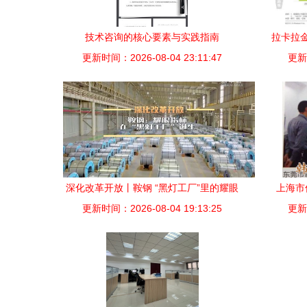
技术咨询的核心要素与实践指南
拉卡拉
更新时间：2026-08-04 23:11:47
更新时
深化改革开放丨鞍钢 “黑灯工厂”里的耀眼
上海市
更新时间：2026-08-04 19:13:25
指标与技术咨询新动力
更新时